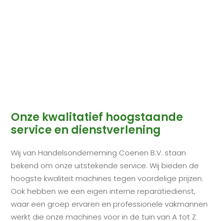
Onze kwalitatief hoogstaande
service en dienstverlening
Wij van Handelsonderneming Coenen B.V. staan
bekend om onze uitstekende service. Wij bieden de
hoogste kwaliteit machines tegen voordelige prijzen.
Ook hebben we een eigen interne reparatiedienst,
waar een groep ervaren en professionele vakmannen
werkt die onze machines voor in de tuin van A tot Z