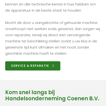
kennen en alle technische kennis in huis hebben om
de apparatuur in de beste staat te houden.
Mocht de door u aangekochte of gehuurde machine
onverhoopt niet werken zoals gewenst, dan zorgen wij
voor reparatie, terwijl wij direct een vervangende
machine ter beschikking stellen zodat u uw klus in de
gewenste tijd kunt afmaken en het nooit zonder
geschikte machine hoeft te stellen.
SERVICE & REPARATIE
Kom snel langs bij
Handelsonderneming Coenen B.V.