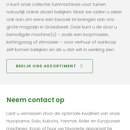
U kunt onze collectie tuinmachines voor tuinen
natuurlijk online alvast bekijken. Maar we raden u zeker
ook aan om eens een bezoek te brengen aan ons
grote magazijn in Groesbeek. Daar kunt u de door u
benodigde machine(s) – zoals een loopmaaier,
kettingzaag of zitmaaier – voor verhuur of aankoop
zelf komen bekijken en als u dat wilt in werking zien.
BEKIJK ONS ASSORTIMENT
Neem contact op
Laat u verrassen door de optimale kwaliteit van onze
Husqvarna, Solo, Kubota, Yanmar, Rider en Europower
machines. Koop of huur uw favoriete apparaat bij