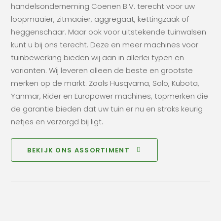
handelsonderneming Coenen B.V. terecht voor uw
loopmaaier, zitmaaier, aggregaat, kettingzaak of
heggenschaar. Maar ook voor uitstekende tuinwalsen
kunt u bij ons terecht. Deze en meer machines voor
tuinbewerking bieden wij aan in allerlei typen en
varianten. Wij leveren alleen de beste en grootste
merken op de markt. Zoals Husqvarna, Solo, Kubota,
Yanmar, Rider en Europower machines, topmerken die
de garantie bieden dat uw tuin er nu en straks keurig
netjes en verzorgd bij ligt.
BEKIJK ONS ASSORTIMENT