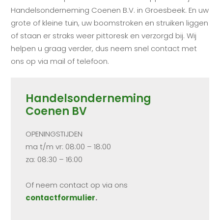
Handelsonderneming Coenen B.V. in Groesbeek. En uw
grote of kleine tuin, uw boomstroken en struiken liggen
of staan er straks weer pittoresk en verzorgd bij. Wij
helpen u graag verder, dus neem snel contact met
ons op via mail of telefoon.
Handelsonderneming
Coenen BV
OPENINGSTIJDEN
ma t/m vr: 08:00 – 18:00
za: 08:30 – 16:00
Of neem contact op via ons
contactformulier
.