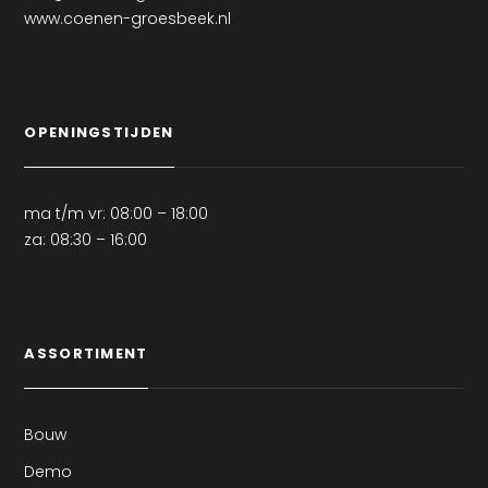
www.coenen-groesbeek.nl
OPENINGSTIJDEN
ma t/m vr: 08:00 – 18:00
za: 08:30 – 16:00
ASSORTIMENT
Bouw
Demo