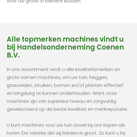
voor uw grote of kleinere klussen.
Alle topmerken machines vindt u
bij Handelsonderneming Coenen
B.V.
In ons assortiment vindt u alle kwaliteitsmerken en
grote namen machines, om uw tuin, heggen,
grasvelden, struiken, bomen en/of planten effectief
en langdurig te kunnen onderhouden. Want onze
machines zijn van superieur niveau en zorgvuldig
geselecteerd op de beste kwaliteit en merkreputatie.
U kunt machines voor uw tuin zowel bij ons kopen als
huren. De variatie die wij bieden is groot. Zo kunt u bij