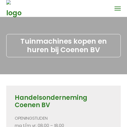
Tuinmachines kopen en
huren bij Coenen BV
Handelsonderneming
Coenen BV
OPENINGSTIJDEN
ma t/m vr: 08:00 – 18:00