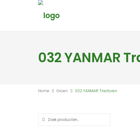
032 YANMAR Tr
Home
Groen
032 YANMAR Tractoren