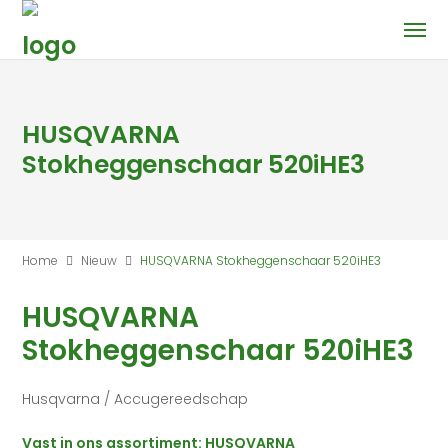
HUSQVARNA
Stokheggenschaar 520iHE3
Home
Nieuw
HUSQVARNA Stokheggenschaar 520iHE3
HUSQVARNA
Stokheggenschaar 520iHE3
Husqvarna / Accugereedschap
Vast in ons assortiment: HUSQVARNA