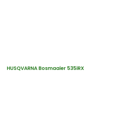
HUSQVARNA Bosmaaier 535iRX