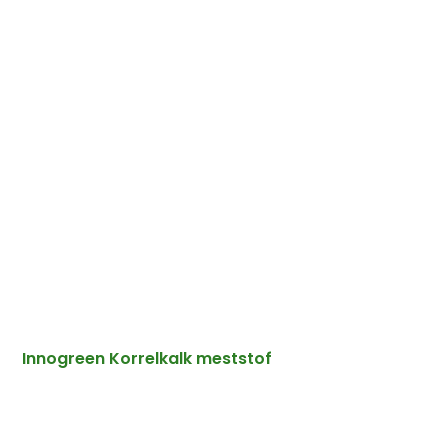
Innogreen Korrelkalk meststof