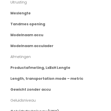
Uitrusting
Meslengte
Tandmes opening
Modelnaam accu
Modelnaam acculader
Afmetingen
Productafmeting, LxBxH Lengte
Length, transportation mode – metric
Gewicht zonder accu
Geluidsniveau