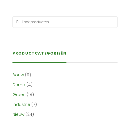
PRODUCTCATEGORIEËN
Bouw
(9)
Demo
(4)
Groen
(18)
Industrie
(7)
Nieuw
(24)