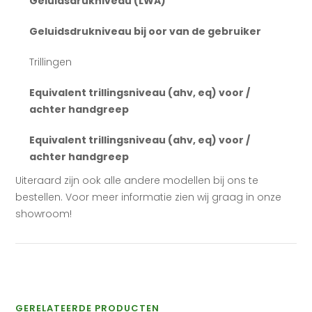
Geluidsdrukniveau (LWA)
Geluidsdrukniveau bij oor van de gebruiker
Trillingen
Equivalent trillingsniveau (ahv, eq) voor /
achter handgreep
Equivalent trillingsniveau (ahv, eq) voor /
achter handgreep
Uiteraard zijn ook alle andere modellen bij ons te
bestellen. Voor meer informatie zien wij graag in onze
showroom!
GERELATEERDE PRODUCTEN