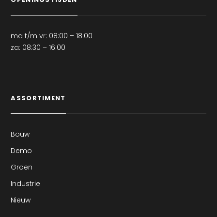
ma t/m vr: 08:00 – 18:00
za: 08:30 – 16:00
ASSORTIMENT
Bouw
Demo
Groen
Industrie
Nieuw