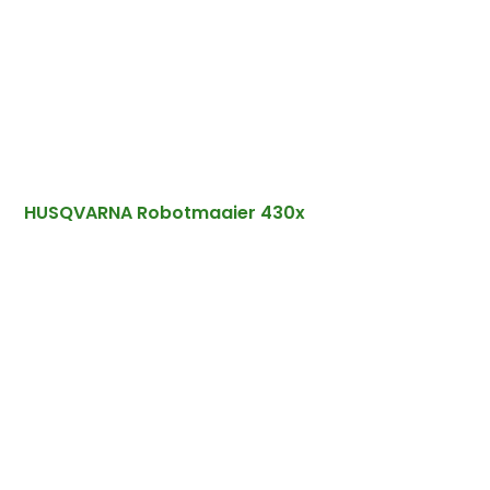
HUSQVARNA Robotmaaier 430x